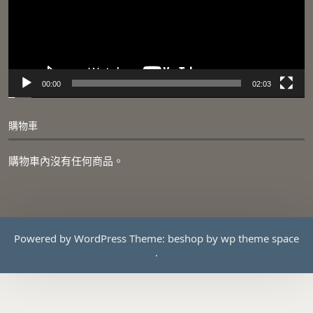
項
00:00
02:03
購物車
購物車內沒有任何商品。
Powered by WordPress
Theme: beshop by
wp theme space
.