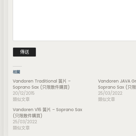
相關
Vandoren Traditional 簧片 –
Vandoren JAVA G
Soprano Sax (只限散件購買)
Soprano Sax (
20/12/2015
25/03/2022
類似文章
類似文章
Vandoren V16 簧片 – Soprano Sax
(只限散件購買)
25/03/2022
類似文章