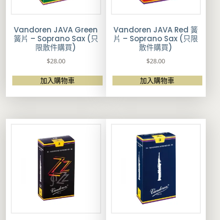
Vandoren JAVA Green
Vandoren JAVA Red 簧
簧片 – Soprano Sax (只
片 – Soprano Sax (只限
限散件購買)
散件購買)
$
28.00
$
28.00
加入購物車
加入購物車