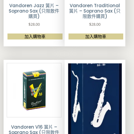
Vandoren Jazz 簧片 –
Vandoren Traditional
Soprano Sax (只限散件
簧片 – Soprano Sax (只
購買)
限散件購買)
$
28.00
$
28.00
加入購物車
加入購物車
Vandoren V16 簧片 –
Soprano Sax (只限散件