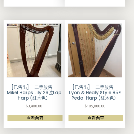
[已售出] – 二手放售 –
[已售出] – 二手放售 –
Mikel Harps Lily 26弦Lap
Lyon & Healy Style 85E
Harp (紅木色）
Pedal Harp (紅木色）
$
3,400.00
$
105,000.00
查看內容
查看內容