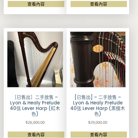
查看內容
查看內容
［已售出］二手放售 –
[已售出] – 二手放售 –
Lyon & Healy Prelude
Lyon & Healy Prelude
40弦 Lever Harp (紅木
40弦 Lever Harp (黑檀木
色)
色)
$
26,000.00
$
29,000.00
查看內容
查看內容