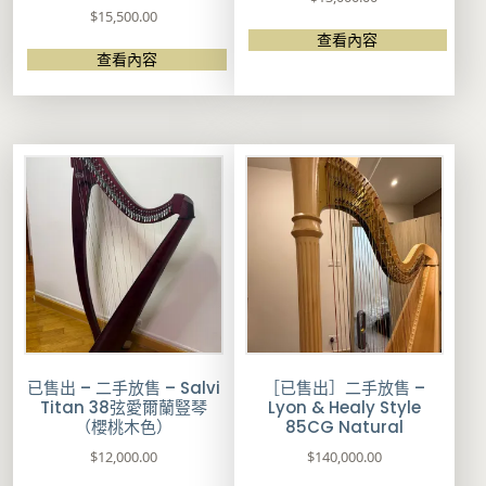
$
15,500.00
查看內容
查看內容
已售出 – 二手放售 – Salvi
［已售出］二手放售 –
Titan 38弦愛爾蘭豎琴
Lyon & Healy Style
（櫻桃木色）
85CG Natural
$
12,000.00
$
140,000.00