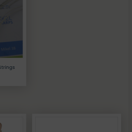
trings