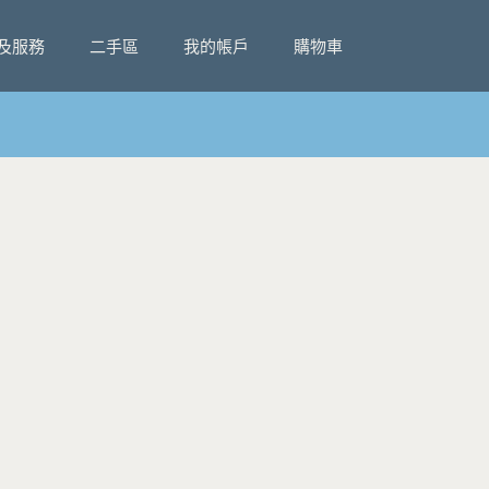
及服務
二手區
我的帳戶
購物車